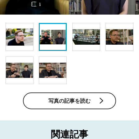
写真の記事を読む
関連記事