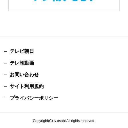
テレビ朝日
テレ朝動画
お問い合わせ
サイト利用規約
プライバシーポリシー
Copyright(C) tv asahi All rights reserved.