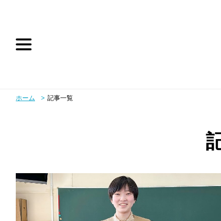
ホーム
記事一覧
テレビ朝日
テレ朝動画
お問い合わせ