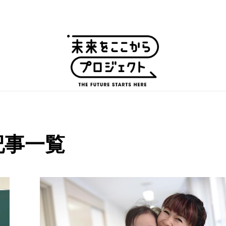
ピックアップ
記事一覧