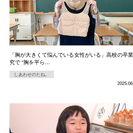
サイト利用規約
プライバシーポリシー
「胸が大きくて悩んでいる女性がいる」高校の卒
究で “胸を平ら…
しあわせのたね。
2025.06