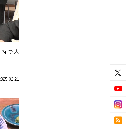
を持つ人
2025.02.21