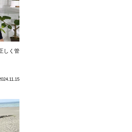
正しく管
2024.11.15