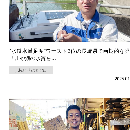
“水道水満足度”ワースト3位の長崎県で画期的な
「川や湖の水質を…
しあわせのたね。
2025.01