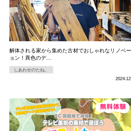
解体される家から集めた古材でおしゃれなリノベ
ョン！異色のデ…
しあわせのたね。
2024.12