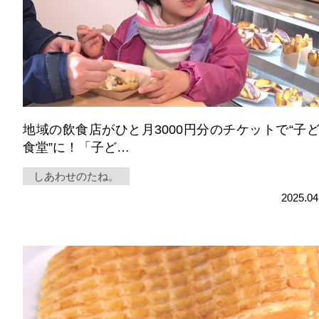
地域の飲食店がひと月3000円分のチケットで“子
食堂”に！「子ど…
しあわせのたね。
2025.04