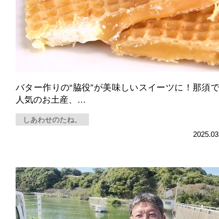
バター作りの“脇役”が美味しいスイーツに！那須
人気のお土産、…
しあわせのたね。
2025.03