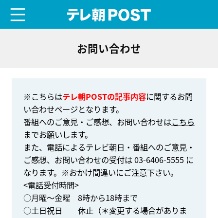
menu
テレ朝POST
お問い合わせ
※こちらは
テレ朝POSTの記事内容
に関するお問
い合わせページとなります。
番組へのご意見・ご感想、お問い合わせは
こちら
までお願いします。
また、電話によるテレビ朝日・番組へのご意見・
ご感想、お問い合わせの受付は 03-6406-5555 に
なります。※おかけ間違いにご注意下さい。
<電話受付時間>
○月曜～金曜 8時から18時まで
○土日祝日 休止（＊変更する場合がありま