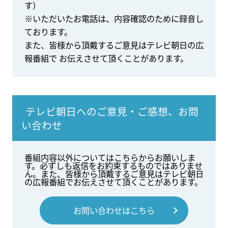
す）
※いただいたお電話は、内容確認のために録音し
ております。
また、皆様から頂戴するご意見はテレビ朝日の広
報番組で お伝えさせて頂くことがあります。
テレビ朝日へのご意見・ご感想、お問
い合わせ
番組内容以外についてはこちらからお願いしま
す。必ずしも返信をお約束するものではありませ
ん。また、皆様から頂戴するご意見はテレビ朝日
の広報番組でお伝えさせて頂くことがあります。
お問い合わせはこちら