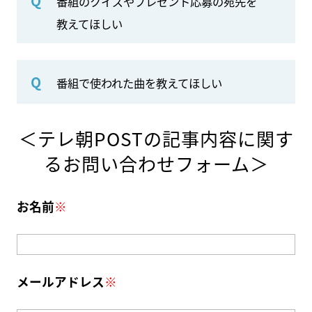
Q
番組のクイズやプレゼント応募の宛先を
教えてほしい
Q
番組で使われた曲を教えてほしい
＜テレ朝POSTの記事内容に関す
るお問い合わせフォーム＞
お名前
※
メールアドレス
※