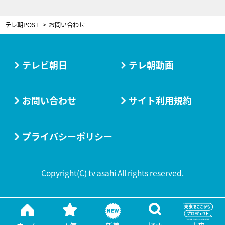
テレ朝POST
お問い合わせ
テレビ朝日
テレ朝動画
お問い合わせ
サイト利用規約
プライバシーポリシー
Copyright(C) tv asahi All rights reserved.