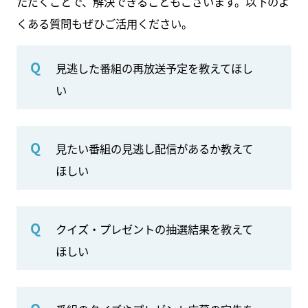
ただくことで、解決できることもございます。以下のよ
くある質問もぜひご活用ください。
Q
見逃した番組の再放送予定を教えてほし
い
Q
見たい番組の見逃し配信があるか教えて
ほしい
Q
クイズ・プレゼントの抽選結果を教えて
ほしい