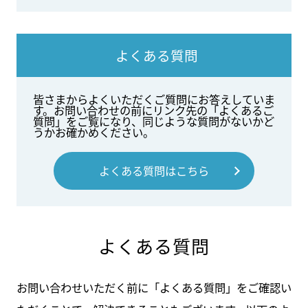
よくある質問
皆さまからよくいただくご質問にお答えしていま
す。お問い合わせの前にリンク先の「よくあるご
質問」をご覧になり、同じような質問がないかど
うかお確かめください。
よくある質問はこちら
よくある質問
お問い合わせいただく前に「よくある質問」をご確認い