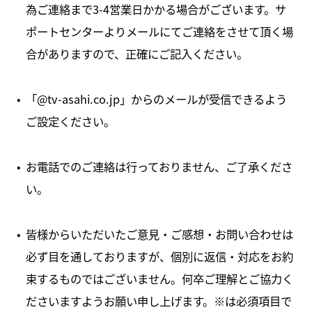
為ご連絡まで3-4営業日かかる場合がございます。サ
ポートセンターよりメールにてご連絡をさせて頂く場
合がありますので、正確にご記入ください。
「@tv-asahi.co.jp」からのメールが受信できるよう
ご設定ください。
お電話でのご連絡は行っておりません、ご了承くださ
い。
皆様からいただいたご意見・ご感想・お問い合わせは
必ず目を通しておりますが、個別に返信・対応をお約
束するものではございません。何卒ご理解とご協力く
ださいますようお願い申し上げます。※は必須項目で