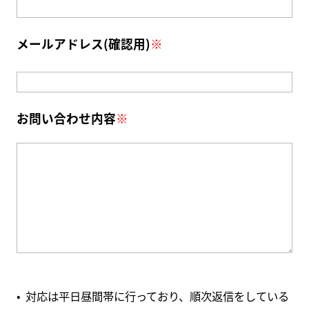
メールアドレス(確認用)
※
お問い合わせ内容
※
対応は平日昼間帯に行っており、順次返信をしている