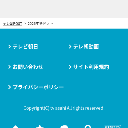
テレ朝POST
2026年冬ドラマ特集
テレビ朝日
テレ朝動画
お問い合わせ
サイト利用規約
プライバシーポリシー
Copyright(C) tv asahi All rights reserved.