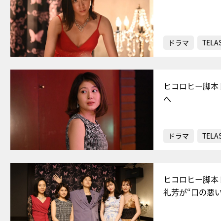
ドラマ
TELA
ヒコロヒー脚本
へ
ドラマ
TELA
ヒコロヒー脚本
礼芳が“口の悪