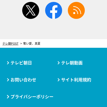
twitter
facebook
rss
テレ朝POST
奪い愛、真夏
テレビ朝日
テレ朝動画
お問い合わせ
サイト利用規約
プライバシーポリシー