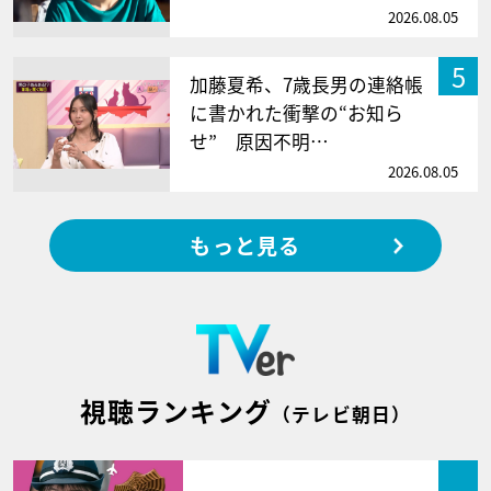
2026.08.05
5
加藤夏希、7歳長男の連絡帳
に書かれた衝撃の“お知ら
せ” 原因不明…
2026.08.05
もっと見る
視聴ランキング
（テレビ朝日）