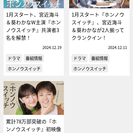
1月スタート、宮近海斗
1月スタート『ホンノウ
＆葵わかなW主演『ホン
スイッチ』、宮近海斗
ノウスイッチ』共演者3
＆葵わかなが2人揃って
名を解禁！
クランクイン！
2024.12.19
2024.12.11
ドラマ
番組情報
ドラマ
番組情報
ホンノウスイッチ
ホンノウスイッチ
累計78万部突破の『ホ
ンノウスイッチ』初映像