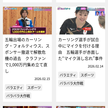
五輪出場のカーリン
カーリング選手が試合
グ・フォルティウス、ス
中にマイクを付ける理
ポンサー撤退で解散危
由 五輪選手が赤面し
機の過去 クラファン
た“マイク消し忘れ”事件
で1,000万円集め立て直
2026.02.14
し
バラエティ
スポーツ
2026.02.15
バラバラ大作戦
バラエティ
スポーツ
バラバラ大作戦