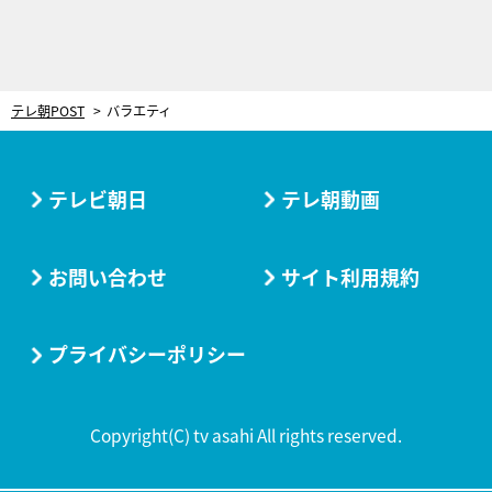
テレ朝POST
バラエティ
テレビ朝日
テレ朝動画
お問い合わせ
サイト利用規約
プライバシーポリシー
Copyright(C) tv asahi All rights reserved.