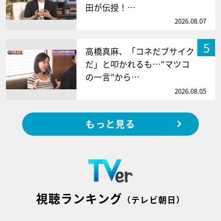
田が伝授！…
2026.08.07
5
高橋真麻、「コネだブサイク
だ」と叩かれるも…“マツコ
の一言”から…
2026.08.05
もっと見る
視聴ランキング
（テレビ朝日）