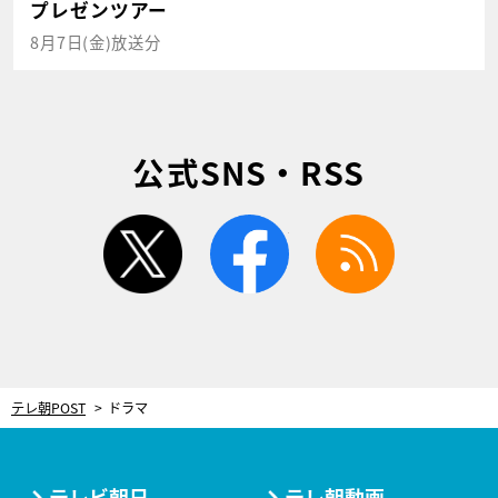
プレゼンツアー
8月7日(金)放送分
公式SNS・RSS
twitter
facebook
rss
テレ朝POST
ドラマ
テレビ朝日
テレ朝動画