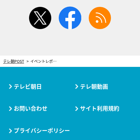
twitter
facebook
rss
テレ朝POST
イベントレポート
テレビ朝日
テレ朝動画
お問い合わせ
サイト利用規約
プライバシーポリシー