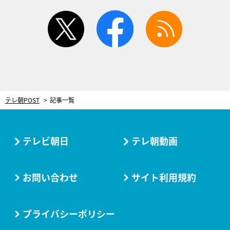
twitter
facebook
rss
テレ朝POST
記事一覧
テレビ朝日
テレ朝動画
お問い合わせ
サイト利用規約
プライバシーポリシー