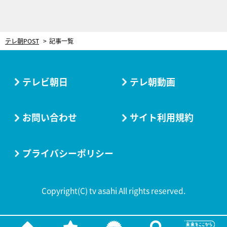
テレ朝POST
記事一覧
テレビ朝日
テレ朝動画
お問い合わせ
サイト利用規約
プライバシーポリシー
Copyright(C) tv asahi All rights reserved.