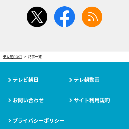
twitter
facebook
rss
テレ朝POST
記事一覧
テレビ朝日
テレ朝動画
お問い合わせ
サイト利用規約
プライバシーポリシー