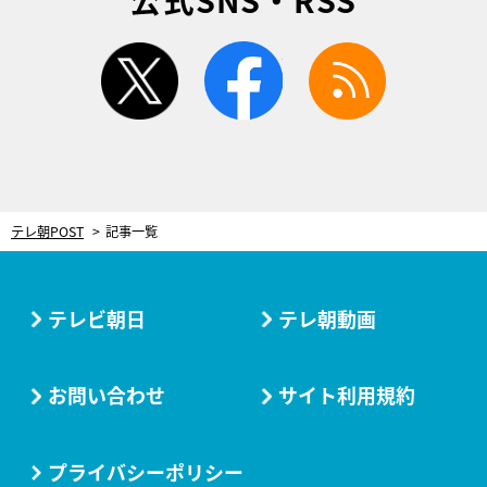
twitter
facebook
rss
テレ朝POST
記事一覧
テレビ朝日
テレ朝動画
お問い合わせ
サイト利用規約
プライバシーポリシー