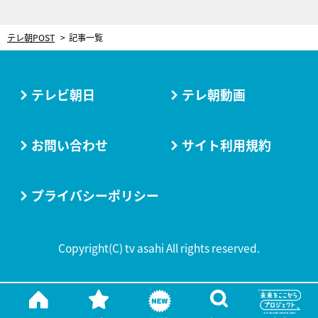
テレ朝POST
記事一覧
テレビ朝日
テレ朝動画
お問い合わせ
サイト利用規約
プライバシーポリシー
Copyright(C) tv asahi All rights reserved.