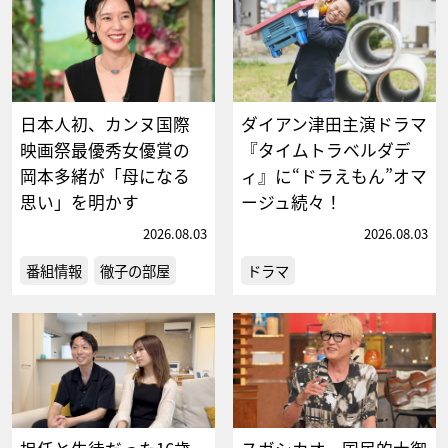
日本人初、カンヌ国際
ダイアン津田主演ドラマ
映画祭最優秀女優賞の
『タイムトラベルダデ
岡本多緒が「母になる
ィ』に“ドラえもん”オマ
思い」を明かす
ージュ続々！
2026.08.03
2026.08.03
番組情報
徹子の部屋
ドラマ