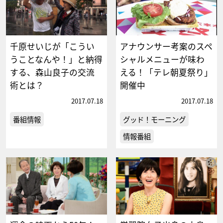
千原せいじが「こうい
アナウンサー考案のスペ
うことなんや！」と納得
シャルメニューが味わ
する、森山良子の交流
える！「テレ朝夏祭り」
術とは？
開催中
2017.07.18
2017.07.18
番組情報
グッド！モーニング
情報番組