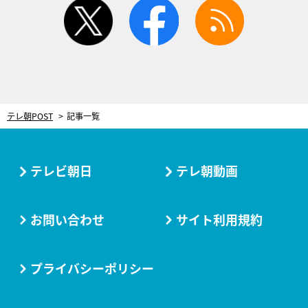
twitter
facebook
rss
テレ朝POST
記事一覧
テレビ朝日
テレ朝動画
お問い合わせ
サイト利用規約
プライバシーポリシー