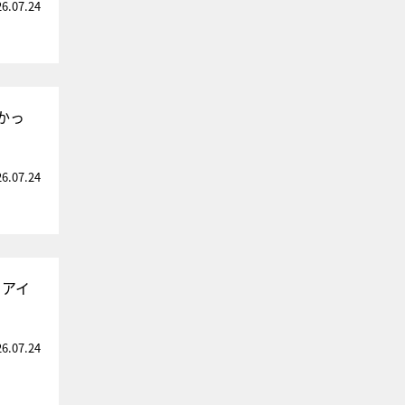
26.07.24
かっ
26.07.24
るアイ
26.07.24