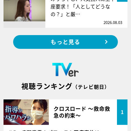
座要求！「人としてどうな
の？」と厳…
2026.08.03
もっと見る
視聴ランキング
（テレビ朝日）
クロスロード ～救命救
1
急の約束～