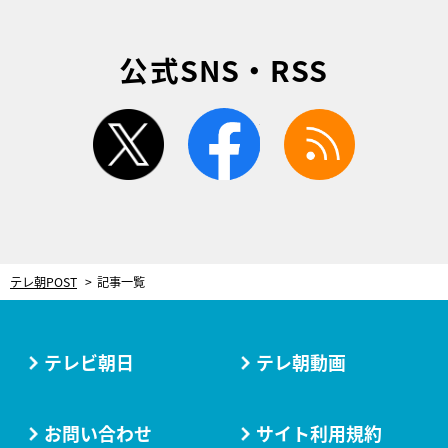
公式SNS・RSS
twitter
facebook
rss
テレ朝POST
記事一覧
テレビ朝日
テレ朝動画
お問い合わせ
サイト利用規約