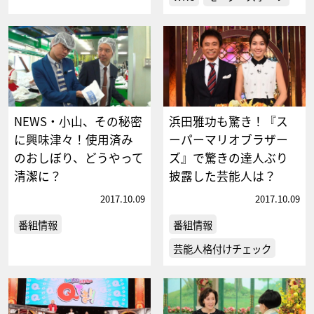
NEWS・小山、その秘密
浜田雅功も驚き！『ス
に興味津々！使用済み
ーパーマリオブラザー
のおしぼり、どうやって
ズ』で驚きの達人ぶり
清潔に？
披露した芸能人は？
2017.10.09
2017.10.09
番組情報
番組情報
芸能人格付けチェック