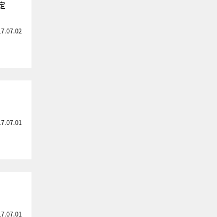
定
17.07.02
17.07.01
17.07.01