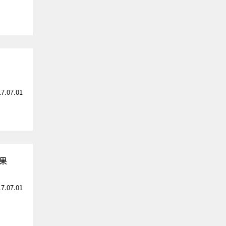
17.07.01
果
17.07.01