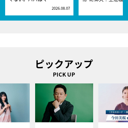
2026.08.07
2
ピックアップ
PICK UP