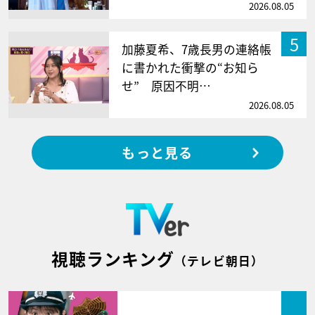
2026.08.05
5
加藤夏希、7歳長男の連絡帳
に書かれた衝撃の“お知ら
せ” 原因不明…
2026.08.05
もっと見る
視聴ランキング
（テレビ朝日）