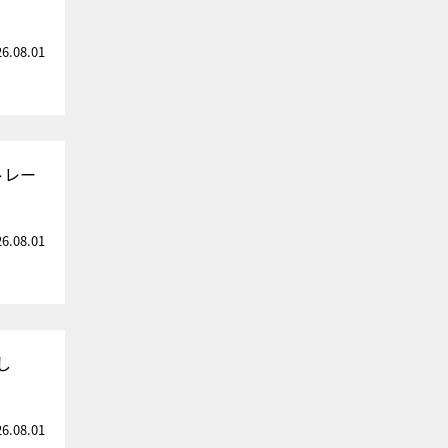
26.08.01
トレー
26.08.01
し
26.08.01