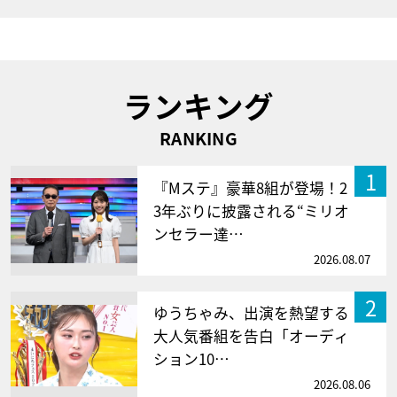
ランキング
RANKING
1
『Mステ』豪華8組が登場！2
3年ぶりに披露される“ミリオ
ンセラー達…
2026.08.07
2
ゆうちゃみ、出演を熱望する
大人気番組を告白「オーディ
ション10…
2026.08.06