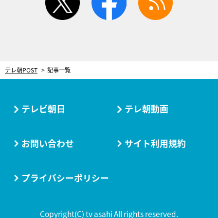
テレ朝POST
記事一覧
テレビ朝日
テレ朝動画
お問い合わせ
サイト利用規約
プライバシーポリシー
Copyright(C) tv asahi All rights reserved.