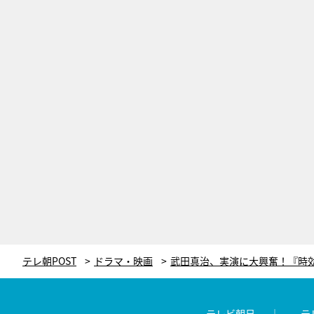
テレ朝POST
ドラマ・映画
テレビ朝日
テ