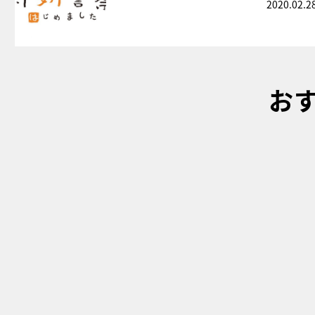
2020.02.2
お