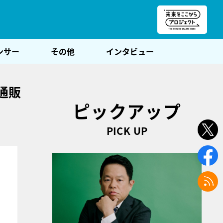
朝POST
ンサー
その他
インタビュー
通販
ピックアップ
PICK UP