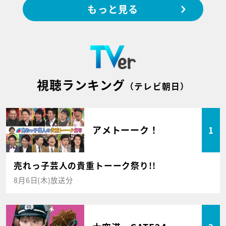
もっと見る
視聴ランキング
（テレビ朝日）
アメトーーク！
1
売れっ子芸人の貴重トーーク祭り!!
8月6日(木)放送分