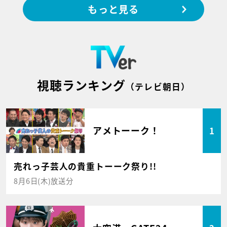
もっと見る
視聴ランキング
（テレビ朝日）
アメトーーク！
1
売れっ子芸人の貴重トーーク祭り!!
8月6日(木)放送分