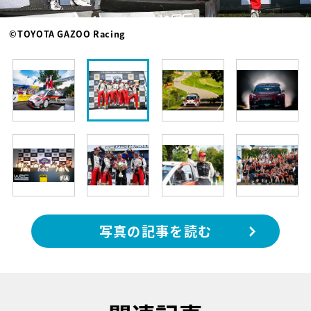
©TOYOTA GAZOO Racing
写真の記事を読む