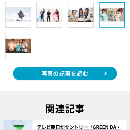
写真の記事を読む
関連記事
サムネイル
テレビ朝日がサントリー「GREEN DA・