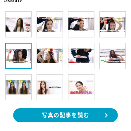
©BeauTV
写真の記事を読む