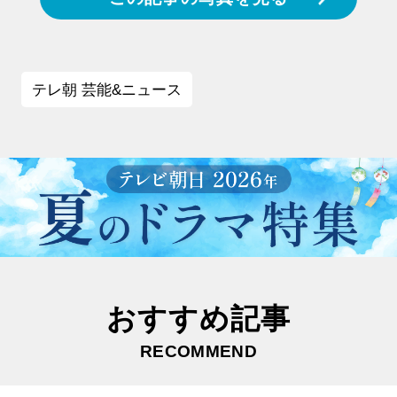
テレ朝 芸能&ニュース
おすすめ記事
RECOMMEND