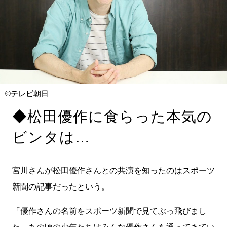
©テレビ朝日
◆松田優作に食らった本気の
ビンタは…
宮川さんが松田優作さんとの共演を知ったのはスポーツ
新聞の記事だったという。
「優作さんの名前をスポーツ新聞で見てぶっ飛びまし