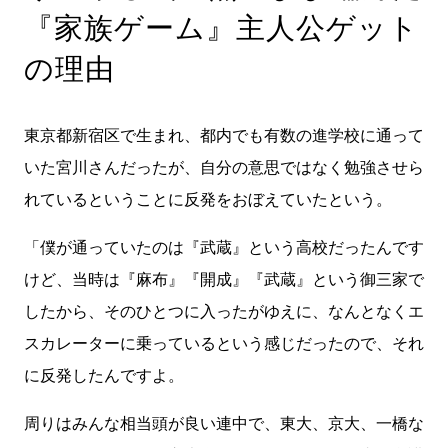
『家族ゲーム』主人公ゲット
の理由
東京都新宿区で生まれ、都内でも有数の進学校に通って
いた宮川さんだったが、自分の意思ではなく勉強させら
れているということに反発をおぼえていたという。
「僕が通っていたのは『武蔵』という高校だったんです
けど、当時は『麻布』『開成』『武蔵』という御三家で
したから、そのひとつに入ったがゆえに、なんとなくエ
スカレーターに乗っているという感じだったので、それ
に反発したんですよ。
周りはみんな相当頭が良い連中で、東大、京大、一橋な