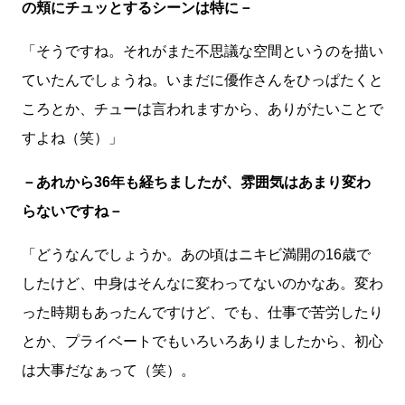
の頬にチュッとするシーンは特に－
「そうですね。それがまた不思議な空間というのを描い
ていたんでしょうね。いまだに優作さんをひっぱたくと
ころとか、チューは言われますから、ありがたいことで
すよね（笑）」
－あれから36年も経ちましたが、雰囲気はあまり変わ
らないですね－
「どうなんでしょうか。あの頃はニキビ満開の16歳で
したけど、中身はそんなに変わってないのかなあ。変わ
った時期もあったんですけど、でも、仕事で苦労したり
とか、プライベートでもいろいろありましたから、初心
は大事だなぁって（笑）。