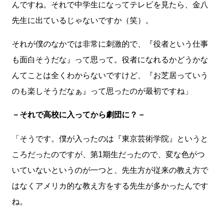
んですね。それで中学生になってテレビを見たら、金八
先生に出ているじゃないですか（笑）。
それが僕のなかでは非常に刺激的で、『役者という仕事
も面白そうだな』って思って。役者になれるかどうかな
んてことは全くわからないですけど、『お芝居っていう
のも楽しそうだなぁ』って思ったのが最初ですね」
－それで高校に入ってから劇団に？－
「そうです。僕が入ったのは『東京芸術学院』というと
ころだったのですが、第1期生だったので、変な色がつ
いていないというのが一つと、先生方が従来の教え方で
はなくアメリカ的な教え方をする先生が多かったんです
ね。