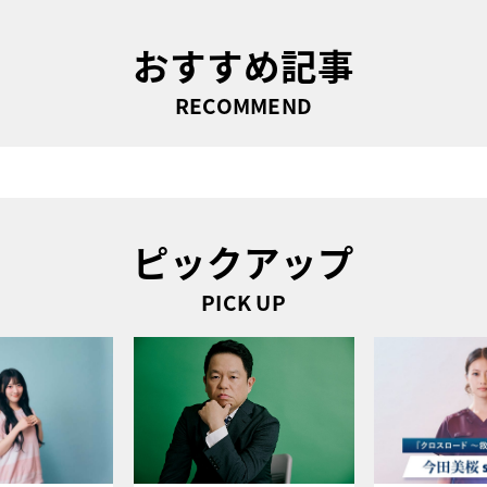
おすすめ記事
RECOMMEND
ピックアップ
PICK UP