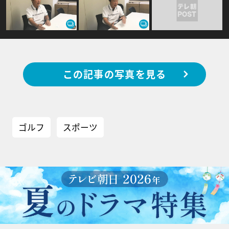
この記事の写真を見る
ゴルフ
スポーツ