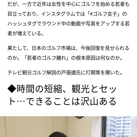
だが、一方で近年は女性を中心にゴルフを始める若者も
目立っており、インスタグラムでは「#ゴルフ女子」の
ハッシュタグでラウンド中の動画や写真をアップする若
者が増えている。
果たして、日本のゴルフ市場は、今後回復を見せられる
のか。「若者のゴルフ離れ」の根本原因は何なのか。
テレビ朝日ゴルフ解説の戸張捷氏に打開策を聞いた。
◆時間の短縮、観光とセッ
ト…できることは沢山ある