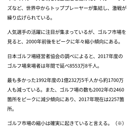
ズなど、世界中からトッププレーヤーが集結し、激戦が
繰り広げられている。
人気選手の活躍に注目が集まっているが、ゴルフ市場を
見ると、2000年前後をピークに年々縮小傾向にある。
日本ゴルフ場経営者協会の調べによると、2017年度の
ゴルフ場来場者は年間で延べ8553万8千人。
最も多かった1992年度の1億232万5千人から約1700万
人も減っている。また、ゴルフ場の数も2002年の2460
箇所をピークに減少傾向にあり、2017年現在は2257箇
所。
ゴルフ市場の縮小は確実に起きていると言える。（※）