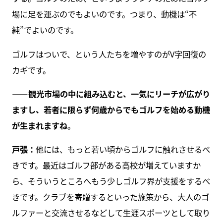
場に足を運ぶのでもよいのです。つまり、動機は“不
純”でよいのです。
ゴルフはついで、という人たちを増やすのがV字回復の
カギです。
――観光市場の中に組み込むと、一気にリーチが広がり
ますし、若者に限らず何歳からでもゴルフを始める動機
が生まれますね
。
戸張：
他には、もっと若い頃からゴルフに触れさせるべ
きです。最近はゴルフ部がある高校が増えていますか
ら、そういうところへもう少しゴルフ界が支援をするべ
きです。クラブを寄贈するといった施策から、大人のゴ
ルファーと交流させるなどして生涯スポーツとして取り