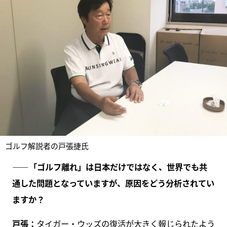
ゴルフ解説者の戸張捷氏
――「ゴルフ離れ」は日本だけではなく、世界でも共
通した問題となっていますが、原因をどう分析されてい
ますか？
戸張：
タイガー・ウッズの復活が大きく報じられたよう