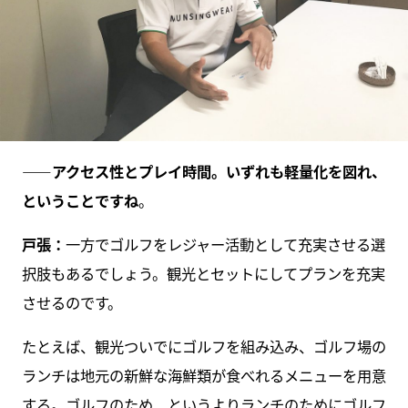
――アクセス性とプレイ時間。いずれも軽量化を図れ、
ということですね
。
戸張：
一方でゴルフをレジャー活動として充実させる選
択肢もあるでしょう。観光とセットにしてプランを充実
させるのです。
たとえば、観光ついでにゴルフを組み込み、ゴルフ場の
ランチは地元の新鮮な海鮮類が食べれるメニューを用意
する。ゴルフのため、というよりランチのためにゴルフ