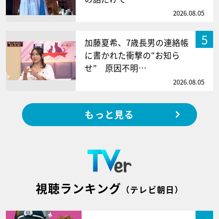
2026.08.05
5
加藤夏希、7歳長男の連絡帳
に書かれた衝撃の“お知ら
せ” 原因不明…
2026.08.05
もっと見る
視聴ランキング
（テレビ朝日）