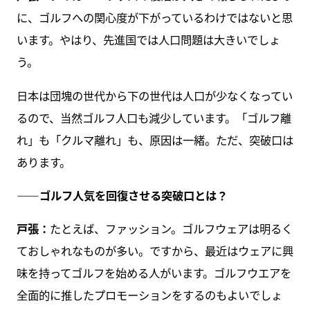
に、ゴルフへの関心度が下がっているわけではないと思
います。やはり、先進国では人口問題は大きいでしょ
う。
日本は団塊の世代から下の世代は人口が少なくなってい
るので、当然ゴルフ人口も減少しています。「ゴルフ離
れ」も「クルマ離れ」も、原因は一緒。ただ、突破口は
あります。
――ゴルフ人気を回復させる突破口とは？
戸張：
たとえば、ファッション。ゴルフウェアは明るく
ておしゃれなものが多い。ですから、最近はウェアに興
味を持ってゴルフを始める人がいます。ゴルフウエアを
全面的に推したプロモーションをするのもよいでしょ