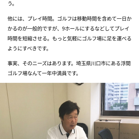
う。
他には、プレイ時間。ゴルフは移動時間を含めて一日か
かるのが一般的ですが、9ホールにするなどしてプレイ
時間を短縮させる。もっと気軽にゴルフ場に足を運べる
ようにすべきです。
事実、そのニーズはあります。埼玉県川口市にある浮間
ゴルフ場なんて一年中満員です。