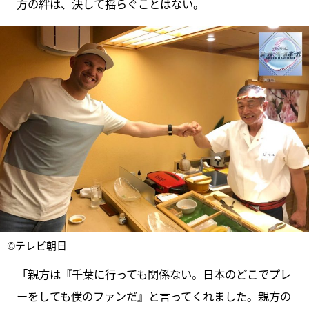
方の絆は、決して揺らぐことはない。
©テレビ朝日
「親方は『千葉に行っても関係ない。日本のどこでプレ
ーをしても僕のファンだ』と言ってくれました。親方の