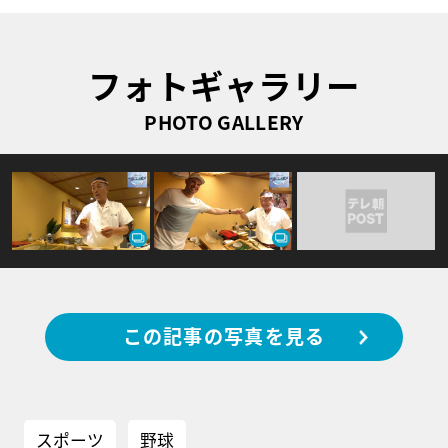
フォトギャラリー
PHOTO GALLERY
この記事の写真を見る
スポーツ
野球