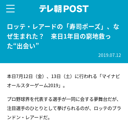
menu
テレ朝POST
ロッテ・レアードの「寿司ポーズ」、な
ぜ生まれた？ 来日1年目の窮地救っ
た“出会い”
2019.07.12
本日7月12日（金）、13日（土）に行われる「マイナビ
オールスターゲーム2019」。
プロ野球界を代表する選手が一同に会する夢舞台だが、
注目選手のひとりとして挙げられるのが、ロッテのブラ
ンドン・レアードだ。