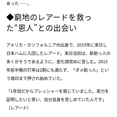
あった――。
◆窮地のレアードを救っ
た“恩人”との出会い
アメリカ・カリフォルニア州出身で、2015年に来日し
日本ハムに入団したレアード。来日当初は、新助っ人の
多くがそうであるように、変化球攻めに苦しむ。2015
年前半戦の打率は2割にも満たず、「ダメ助っ人」とい
う烙印まで押され始めていた。
「1年目だからプレッシャーを感じていました。実力を
証明したいと思い、自分自身を苦しめていたんです」
（レアード）