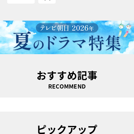
おすすめ記事
RECOMMEND
ピックアップ