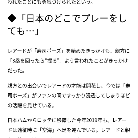
われたことにも勇気づけられたという。
◆「日本のどこでプレーをし
ても…」
レアードが「寿司ポーズ」を始めたきっかけも、親方に
「3塁を回ったら“握る”」よう言われたことがきっかけ
だった。
親方との出会いでレアードの才能は開花し、今では「寿
司ポーズ」がファンの間ですっかり浸透してしまうほど
の活躍を見せている。
日本ハムからロッテに移籍した今年2019年も、レアー
ドは遠征時に「空海」へ足を運んでいる。レアードと親