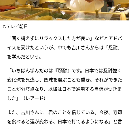
©テレビ朝日
「固く構えずにリラックスした方が良い」などとアドバ
イスを受けたというが、中でも吉川さんからは「忍耐」
を学んだという。
「いちばん学んだのは『忍耐』です。日本では忍耐強く
変化球を見逃し、四球を選ぶことも重要。それができた
ことが分岐点なり、以降は日本で通用する自信がつきま
した」（レアード）
また、吉川さんに「君のことを信じている。今夜、寿司
を食べると運が変わる、日本で打てるようになる」と言