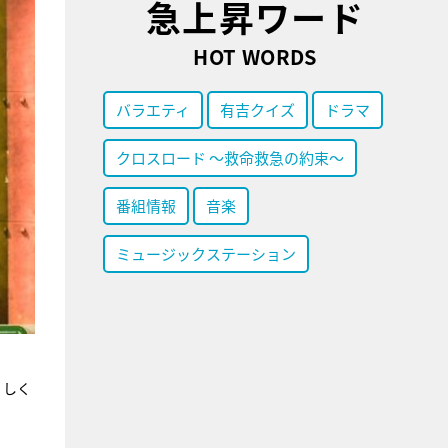
急上昇ワード
HOT WORDS
バラエティ
有吉クイズ
ドラマ
クロスロード ～救命救急の約束～
番組情報
音楽
ミュージックステーション
、しく