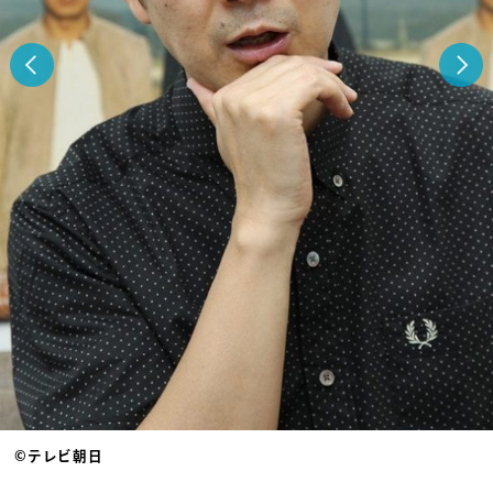
©テレビ朝日