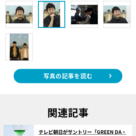
写真の記事を読む
関連記事
サムネイル
テレビ朝日がサントリー「GREEN DA・