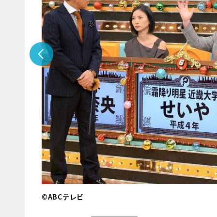
©ABCテレビ