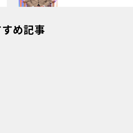
すすめ記事