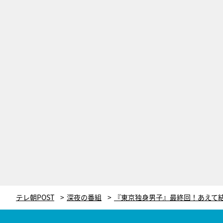
テレ朝POST
深夜の番組