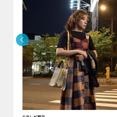
©テレビ朝日