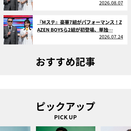
2026.08.07
サムネイル
『Mステ』豪華7組がパフォーマンス！Z
AZEN BOYSら2組が初登場、単独…
2026.07.24
おすすめ記事
ピックアップ
PICK UP