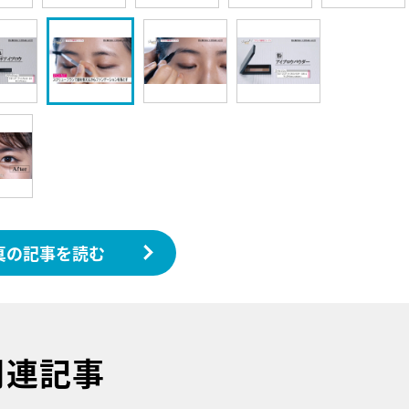
真の記事を読む
関連記事