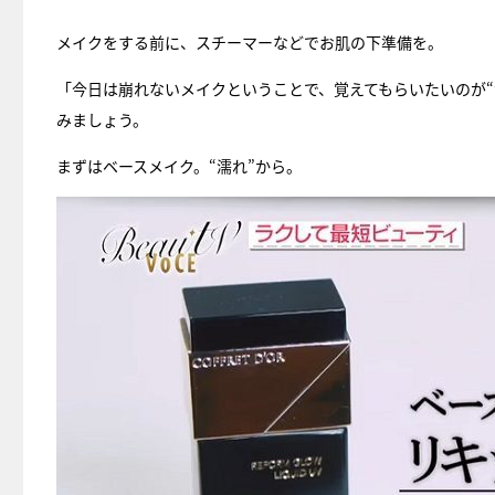
メイクをする前に、スチーマーなどでお肌の下準備を。
「今日は崩れないメイクということで、覚えてもらいたいのが“
みましょう。
まずはベースメイク。“濡れ”から。