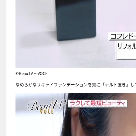
©BeauTV ～VOCE
なめらかなリキッドファンデーションを頬に「ナルト置き」し