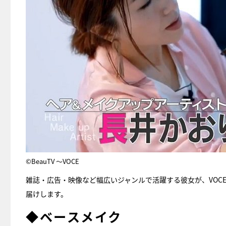
©BeauTV ～VOCE
雑誌・広告・映像など幅広いジャンルで活躍する彼女が、VOCE
届けします。
◆ベースメイク