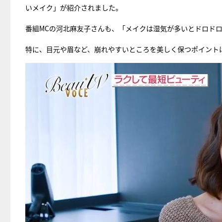
いメイク」が紹介されました。
番組MCの河北麻友子さんも、「メイクは湿気が多いとドロド
特に、目元や眉など、崩れやすいところを美しく保つポイント