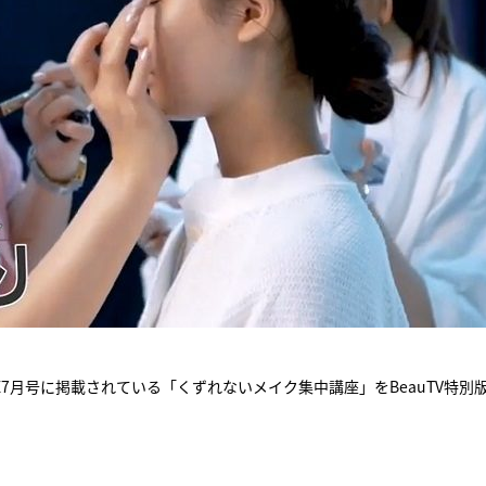
7月号に掲載されている「くずれないメイク集中講座」をBeauTV特別