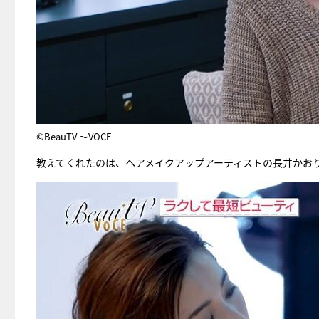
©BeauTV ～VOCE
教えてくれたのは、ヘアメイクアップアーティストの長井かお