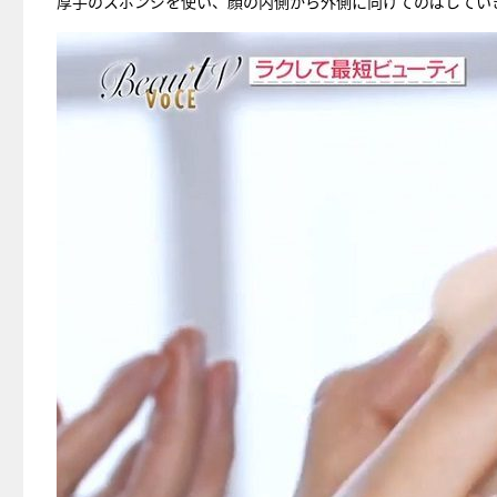
厚手のスポンジを使い、顔の内側から外側に向けてのばしてい