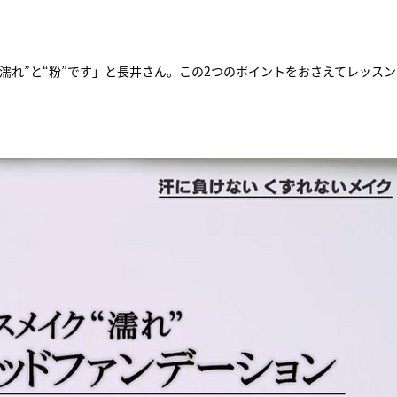
濡れ”と“粉”です」と長井さん。この2つのポイントをおさえてレッス