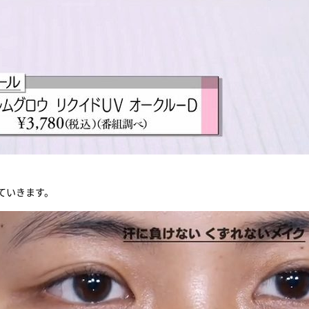
ていきます。