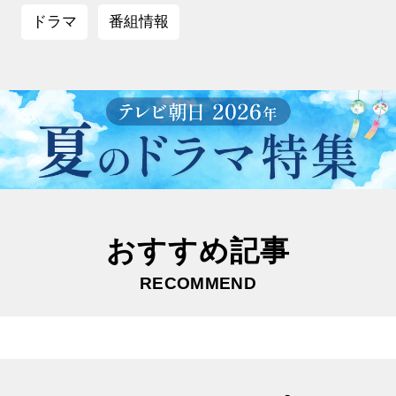
ドラマ
番組情報
おすすめ記事
RECOMMEND