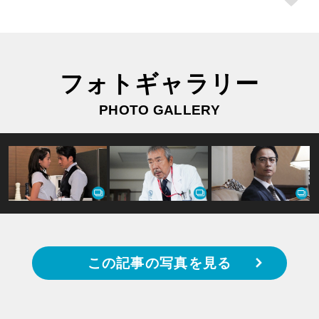
フォトギャラリー
PHOTO GALLERY
この記事の写真を見る