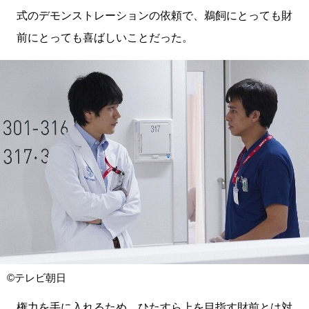
式のデモンストレーションの依頼で、鵜飼にとっても財
前にとっても喜ばしいことだった。
©テレビ朝日
権力を手に入れるため、ひたすら上を目指す財前とは対