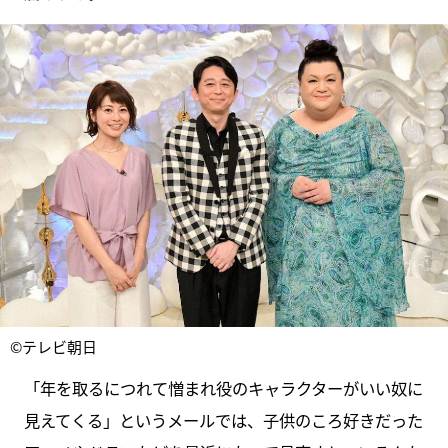
©テレビ朝日
「年を取るにつれて憎まれ役のキャラクターがいい奴に
見えてくる」というメールでは、子供のころ好きだった