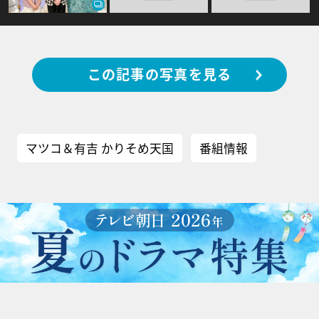
この記事の写真を見る
マツコ＆有吉 かりそめ天国
番組情報