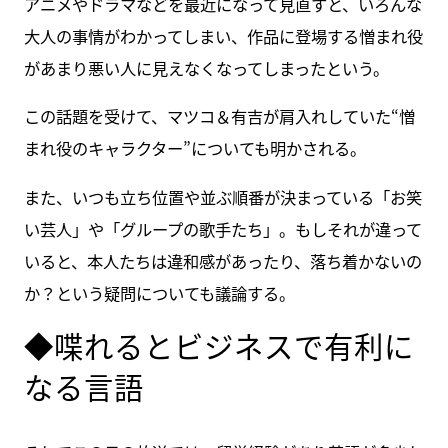
アニメやドラマなどを最近になって見直すと、いろんな
大人の事情がわかってしまい、作品に登場する憎まれ役
があまり悪い人に見えなくなってしまったという。
この話題を受けて、マツコ＆有吉が肩入れしていた“憎
まれ役のキャラクター”についても明かされる。
また、いつも立ち位置や並ぶ順番が決まっている「お笑
い芸人」や「グループの歌手たち」。もしそれが違って
いると、本人たちは違和感があったり、落ち着かないの
か？という疑問についても議論する。
◆喋れるとビジネスで有利に
なる言語