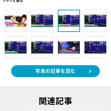
©テレビ朝日
写真の記事を読む
関連記事