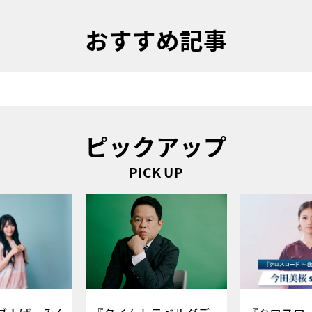
おすすめ記事
ピックアップ
PICK UP