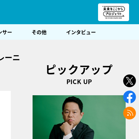
朝POST
ンサー
その他
インタビュー
レーニ
ピックアップ
PICK UP