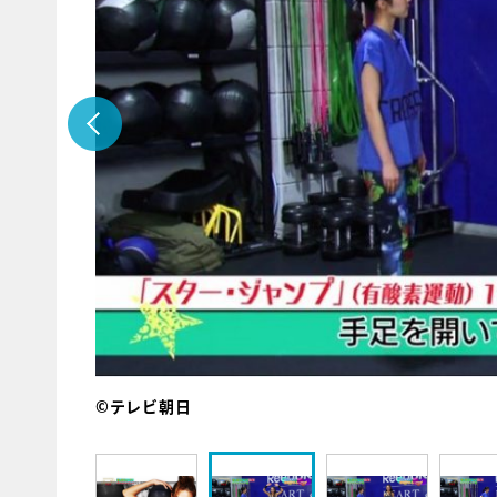
©テレビ朝日