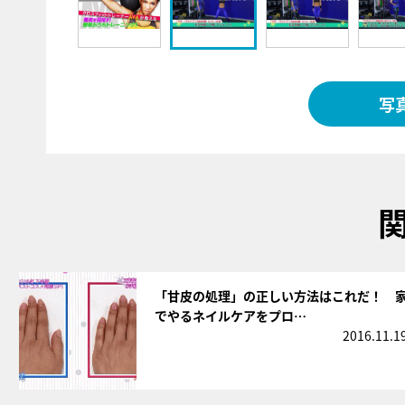
写
サムネイル
「甘皮の処理」の正しい方法はこれだ！ 
でやるネイルケアをプロ…
2016.11.1