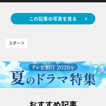
この記事の写真を見る
スポーツ
おすすめ記事