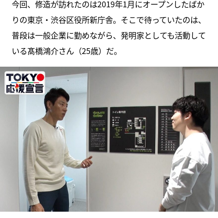
今回、修造が訪れたのは2019年1月にオープンしたばか
りの東京・渋谷区役所新庁舎。そこで待っていたのは、
普段は一般企業に勤めながら、発明家としても活動して
いる髙橋鴻介さん（25歳）だ。