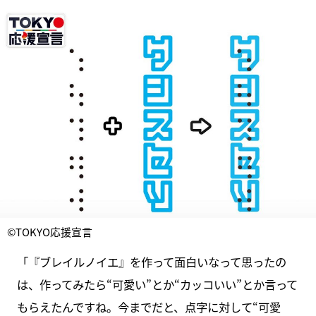
©TOKYO応援宣言
「『ブレイルノイエ』を作って面白いなって思ったの
は、作ってみたら“可愛い”とか“カッコいい”とか言って
もらえたんですね。今までだと、点字に対して“可愛