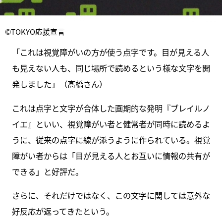
©TOKYO応援宣言
「これは視覚障がいの方が使う点字です。目が見える人
も見えない人も、同じ場所で読めるという様な文字を開
発しました」（髙橋さん）
これは点字と文字が合体した画期的な発明『ブレイルノ
イエ』といい、視覚障がい者と健常者が同時に読めるよ
うに、従来の点字に線が添うように作られている。視覚
障がい者からは「目が見える人とお互いに情報の共有が
できる」と好評だ。
さらに、それだけではなく、この文字に関しては意外な
好反応が返ってきたという。