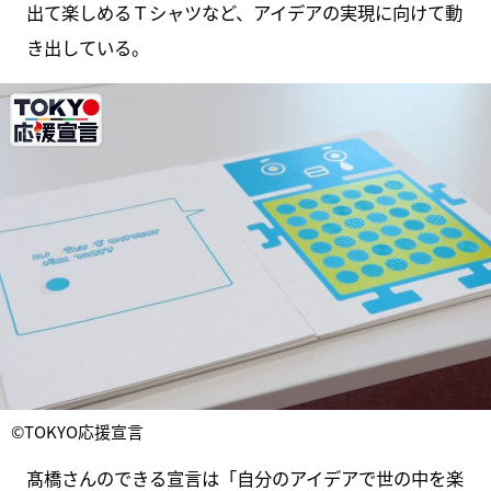
出て楽しめるＴシャツなど、アイデアの実現に向けて動
き出している。
©TOKYO応援宣言
髙橋さんのできる宣言は「自分のアイデアで世の中を楽