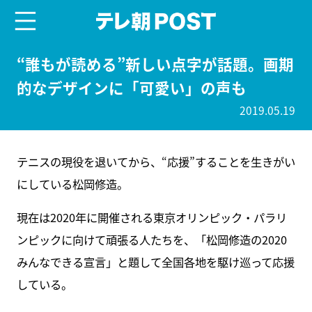
menu
テレ朝POST
“誰もが読める”新しい点字が話題。画期
的なデザインに「可愛い」の声も
2019.05.19
テニスの現役を退いてから、“応援”することを生きがい
にしている松岡修造。
現在は2020年に開催される東京オリンピック・パラリ
ンピックに向けて頑張る人たちを、「松岡修造の2020
みんなできる宣言」と題して全国各地を駆け巡って応援
している。