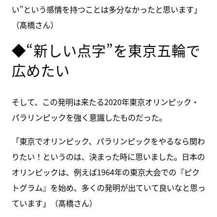
い”という感情を持つことは多分なかったと思います」
（髙橋さん）
◆“新しい点字”を東京五輪で
広めたい
そして、この発明は来たる2020年東京オリンピック・
パラリンピックを強く意識したものだった。
「東京でオリンピック、パラリンピックをやるなら関わ
りたい！というのは、決まった時に思いました。日本の
オリンピックは、例えば1964年の東京大会での『ピク
トグラム』を始め、多くの発明が出ていて良いなと思っ
ています」（髙橋さん）