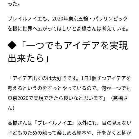
った。
ブレイルノイエも、2020年東京五輪・パラリンピック
を機に世界へ広がってほしいと髙橋さんは考えている。
◆「一つでもアイデアを実現
出来たら」
「アイデア出すのは大好きです。1日1個ずつアイデアを
考えるというのをずっとやっているので、何か一つでも
東京2020で実現できたら良いなと思います」（髙橋さ
ん）
髙橋さんは『ブレイルノイエ』以外にも、目の見えない
子どものための触って楽しめる絵本や、汗をかくと柄が