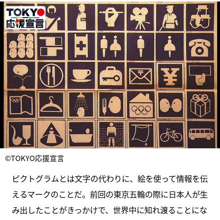
©TOKYO応援宣言
ピクトグラムとは文字の代わりに、絵を使って情報を伝
えるマークのことだ。前回の東京五輪の際に日本人が生
み出したことがきっかけで、世界中に知れ渡ることにな