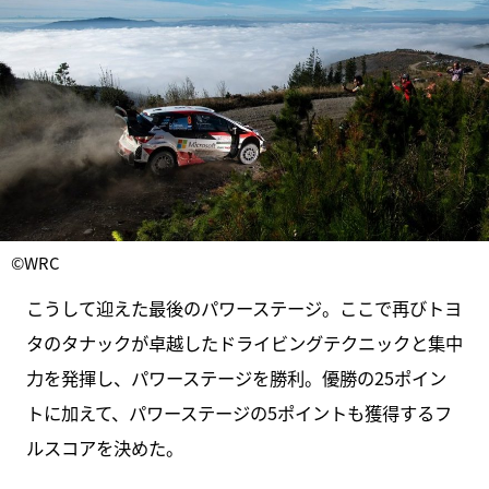
©WRC
こうして迎えた最後のパワーステージ。ここで再びトヨ
タのタナックが卓越したドライビングテクニックと集中
力を発揮し、パワーステージを勝利。優勝の25ポイン
トに加えて、パワーステージの5ポイントも獲得するフ
ルスコアを決めた。