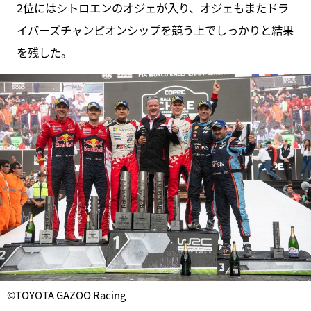
2位にはシトロエンのオジェが入り、オジェもまたドラ
イバーズチャンピオンシップを競う上でしっかりと結果
を残した。
©TOYOTA GAZOO Racing