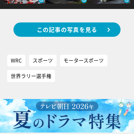
この記事の写真を見る
WRC
スポーツ
モータースポーツ
世界ラリー選手権