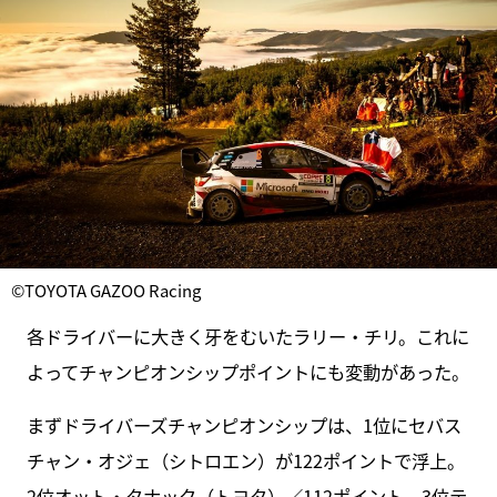
©TOYOTA GAZOO Racing
各ドライバーに大きく牙をむいたラリー・チリ。これに
よってチャンピオンシップポイントにも変動があった。
まずドライバーズチャンピオンシップは、1位にセバス
チャン・オジェ（シトロエン）が122ポイントで浮上。
2位オット・タナック（トヨタ）／112ポイント、3位テ