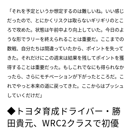
「それを予定というか想定するのは難しいね。いい感じ
だったので、とにかくリスクは取らないギリギリのとこ
ろで攻めた。状態は午前中より向上していた。今日のよ
うな形でラリーを終えられることは重要だ。ここまでの
数戦、自分たちは間違っていたから、ポイントを失って
きた。それだけにこの週末は結果を残してポイントを獲
得することは重要だった。もしこれでなにも得られなか
ったら、さらにモチベーションが下がったところだ。こ
れでやっと本来の道に戻ってきた。ここからはプッシュ
していくだけだ」
◆トヨタ育成ドライバー・勝
田貴元、WRC2クラスで初優