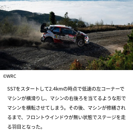
©WRC
SS7をスタートして2.4kmの時点で低速の左コーナーで
マシンが横滑りし、マシンの右後ろを当てるような形で
マシンを横転させてしまう。その後、マシンが修繕され
るまで、フロントウインドウが無い状態でステージを走
る羽目となった。