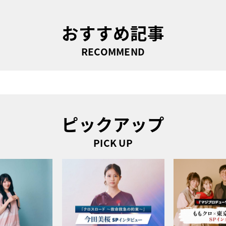
おすすめ記事
RECOMMEND
ピックアップ
PICK UP