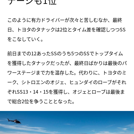
このように有力ドライバーが次々と苦しむなか、最終
日、トヨタのタナックは2位とタイム差を確認しつつSS
をこなしていく。
前日までの12あったSSのうち5つのSSでトップタイム
を獲得したタナックだったが、最終日ばかりは最後のパ
ワーステージまで力を温存した。代わりに、トヨタのミ
ーク、シトロエンのオジェ、ヒュンダイのローブがそれ
ぞれSS13・14・15を獲得し、オジェとローブは最後ま
で総合2位を争うこととなった。