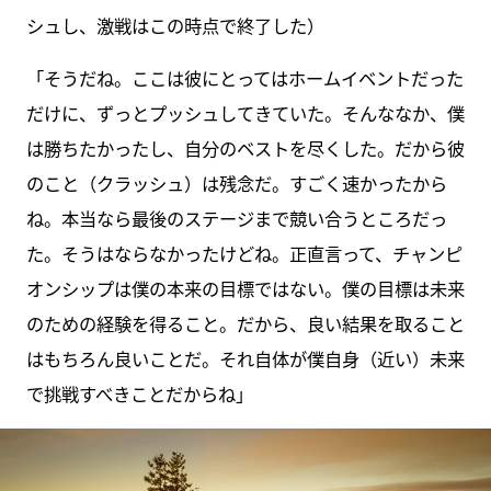
シュし、激戦はこの時点で終了した）
「そうだね。ここは彼にとってはホームイベントだった
だけに、ずっとプッシュしてきていた。そんななか、僕
は勝ちたかったし、自分のベストを尽くした。だから彼
のこと（クラッシュ）は残念だ。すごく速かったから
ね。本当なら最後のステージまで競い合うところだっ
た。そうはならなかったけどね。正直言って、チャンピ
オンシップは僕の本来の目標ではない。僕の目標は未来
のための経験を得ること。だから、良い結果を取ること
はもちろん良いことだ。それ自体が僕自身（近い）未来
で挑戦すべきことだからね」