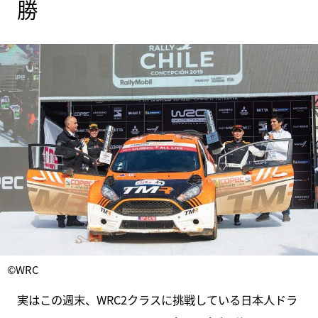
勝
©WRC
実はこの週末、WRC2クラスに挑戦している日本人ドラ