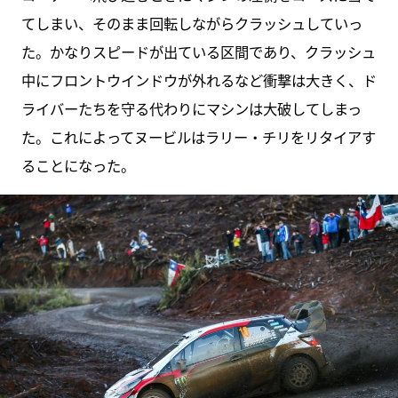
てしまい、そのまま回転しながらクラッシュしていっ
た。かなりスピードが出ている区間であり、クラッシュ
中にフロントウインドウが外れるなど衝撃は大きく、ド
ライバーたちを守る代わりにマシンは大破してしまっ
た。これによってヌービルはラリー・チリをリタイアす
ることになった。