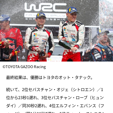
©TOYOTA GAZOO Racing
最終結果は、優勝はトヨタのオット・タナック。
続いて、2位セバスチャン・オジェ（シトロエン）／1
位から23秒1遅れ、3位セバスチャン・ローブ（ヒュン
ダイ）／同30秒2遅れ、4位エルフィン・エバンス（フ