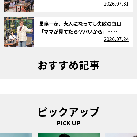
2026.07.31
サムネイル
長嶋一茂、大人になっても失敗の毎日
「ママが見てたらヤバいから」……
2026.07.24
おすすめ記事
ピックアップ
PICK UP