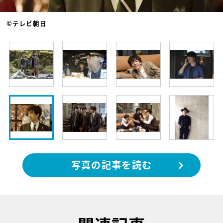
©テレビ朝日
写真の記事を読む