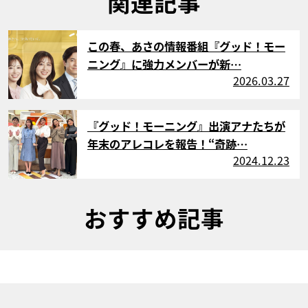
関連記事
サムネイル
この春、あさの情報番組『グッド！モー
ニング』に強力メンバーが新…
2026.03.27
サムネイル
『グッド！モーニング』出演アナたちが
年末のアレコレを報告！“奇跡…
2024.12.23
おすすめ記事