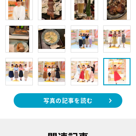
写真の記事を読む