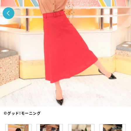
©グッド!モーニング